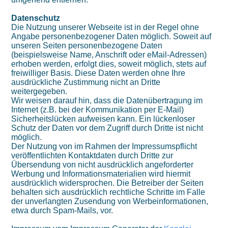
Datenschutz
Die Nutzung unserer Webseite ist in der Regel ohne
Angabe personenbezogener Daten möglich. Soweit auf
unseren Seiten personenbezogene Daten
(beispielsweise Name, Anschrift oder eMail-Adressen)
erhoben werden, erfolgt dies, soweit möglich, stets auf
freiwilliger Basis. Diese Daten werden ohne Ihre
ausdrückliche Zustimmung nicht an Dritte
weitergegeben.
Wir weisen darauf hin, dass die Datenübertragung im
Internet (z.B. bei der Kommunikation per E-Mail)
Sicherheitslücken aufweisen kann. Ein lückenloser
Schutz der Daten vor dem Zugriff durch Dritte ist nicht
möglich.
Der Nutzung von im Rahmen der Impressumspflicht
veröffentlichten Kontaktdaten durch Dritte zur
Übersendung von nicht ausdrücklich angeforderter
Werbung und Informationsmaterialien wird hiermit
ausdrücklich widersprochen. Die Betreiber der Seiten
behalten sich ausdrücklich rechtliche Schritte im Falle
der unverlangten Zusendung von Werbeinformationen,
etwa durch Spam-Mails, vor.