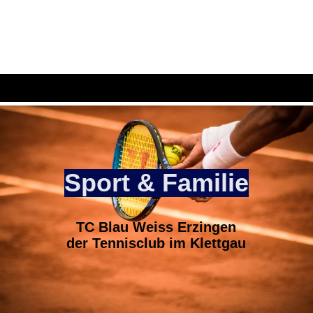
Sport & Familie
TC Blau Weiss Erzingen
der Tennisclub im Klettgau