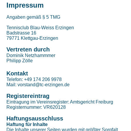
Impressum
Angaben gemäß § 5 TMG
Tennisclub Blau-Weiss Erzingen
Badstrasse 16
79771 Klettgau-Erzingen
Vertreten durch
Dominik Netzhammmer
Philipp Zölle
Kontakt
Telefon: +49 174 206 9978
Mail: vorstand@tc-erzingen.de
Registereintrag
Eintragung im Vereinsregister: Amtsgericht Freiburg
Registernummer: VR620128
Haftungsausschluss
Haftung für Inhalte
Die Inhalte unserer Seiten wurden mit größter Sorgfalt