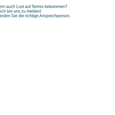
rn auch Lust auf Tennis bekommen?
sich bei uns zu melden!
inden Sie die richtige Ansprechperson.