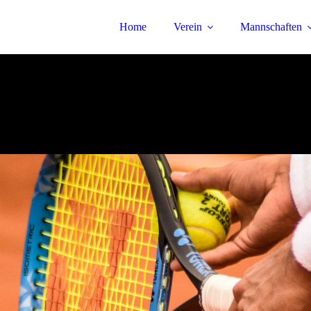
Home
Verein
Mannschaften