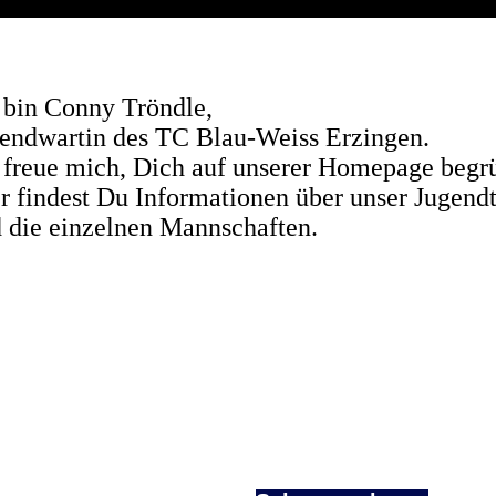
 bin Conny Tröndle,
endwartin des TC Blau-Weiss Erzingen.
 freue mich, Dich auf unserer Homepage begr
r findest Du Informationen über unser Jugend
 die einzelnen Mannschaften.