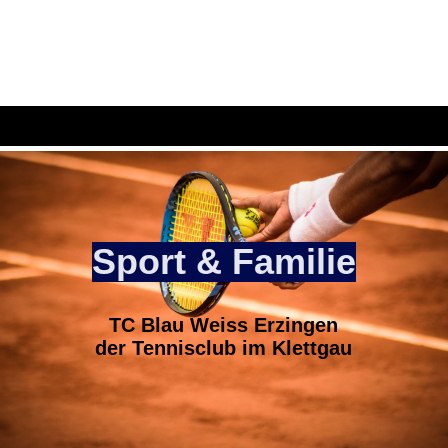
Sport & Familie
TC Blau Weiss Erzingen
der Tennisclub im Klettgau