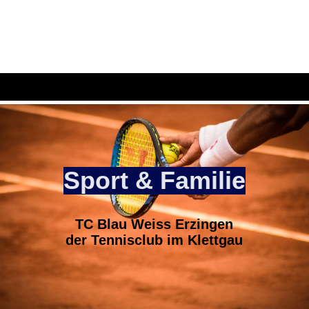
Sport & Familie
TC Blau Weiss Erzingen
der Tennisclub im Klettgau