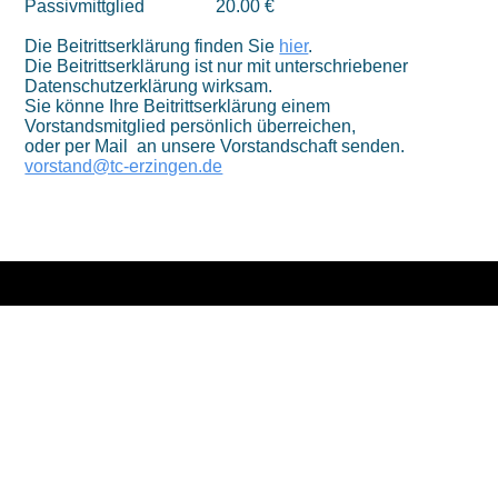
Passivmittglied
20.00 €
Die Beitrittserklärung finden Sie
hier
.
Die Beitrittserklärung ist nur mit unterschriebener
Datenschutzerklärung wirksam.
Sie könne Ihre Beitrittserklärung einem
Vorstandsmitglied persönlich überreichen,
oder per Mail an unsere Vorstandschaft senden.
vorstand@tc-erzingen.de