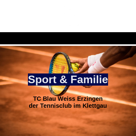
Sport & Familie
TC Blau Weiss Erzingen
der Tennisclub im Klettgau