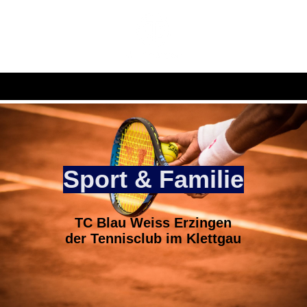
Sport & Familie
TC Blau Weiss Erzingen
der Tennisclub im Klettgau