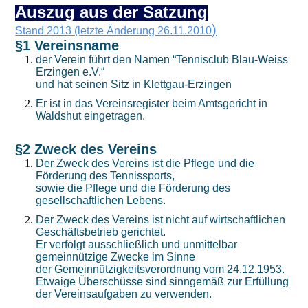
Auszug aus der Satzung
)
Stand 2013 (letzte Änderung 26.11.2010
§1 Vereinsname
der Verein führt den Namen “Tennisclub Blau-Weiss
Erzingen e.V.“
und hat seinen Sitz in Klettgau-Erzingen
Er ist in das Vereinsregister beim Amtsgericht in
Waldshut eingetragen.
§2 Zweck des Vereins
Der Zweck des Vereins ist die Pflege und die
Förderung des Tennissports,
sowie die Pflege und die Förderung des
gesellschaftlichen Lebens.
Der Zweck des Vereins ist nicht auf wirtschaftlichen
Geschäftsbetrieb gerichtet.
Er verfolgt ausschließlich und unmittelbar
gemeinnützige Zwecke im Sinne
der Gemeinnützigkeitsverordnung vom 24.12.1953.
Etwaige Überschüsse sind sinngemäß zur Erfüllung
der Vereinsaufgaben zu verwenden.