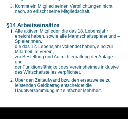
Kommt ein Mitglied seinen Verpflichtungen nicht
nach, so erlischt seine Mitgliedschaft.
§14 Arbeitseinsätze
Alle aktiven Mitglieder, die das 18. Lebensjahr
erreicht haben, sowie alle Mannschaftsspieler und –
Spielerinnen,
die das 12. Lebensjahr vollendet haben, sind zur
Mitarbeit im Verein,
zur Bestellung und Aufrechterhaltung der Anlage
und
der Funktionsfähigkeit des Vereinsheimes inklusive
des Wirtschaftsteiles verpflichtet.
Über den Zeitaufwand bzw. den ersatzweise zu
leistenden Geldbetrag entscheidet die
Hauptversammlung mit einfacher Mehrheit.