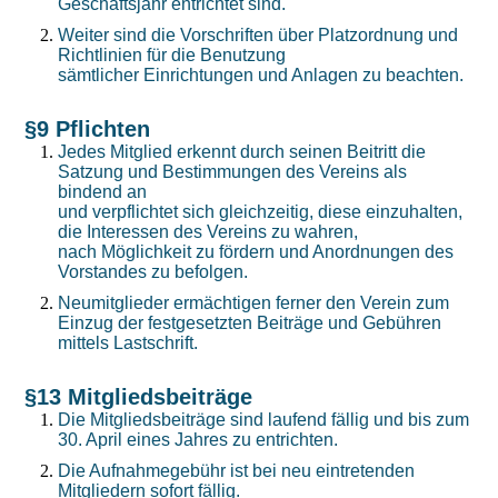
Geschäftsjahr entrichtet sind.
Weiter sind die Vorschriften über Platzordnung und
Richtlinien für die Benutzung
sämtlicher Einrichtungen und Anlagen zu beachten.
§9 Pflichten
Jedes Mitglied erkennt durch seinen Beitritt die
Satzung und Bestimmungen des Vereins als
bindend an
und verpflichtet sich gleichzeitig, diese einzuhalten,
die Interessen des Vereins zu wahren,
nach Möglichkeit zu fördern und Anordnungen des
Vorstandes zu befolgen.
Neumitglieder ermächtigen ferner den Verein zum
Einzug der festgesetzten Beiträge und Gebühren
mittels Lastschrift.
§13 Mitgliedsbeiträge
Die Mitgliedsbeiträge sind laufend fällig und bis zum
30. April eines Jahres zu entrichten.
Die Aufnahmegebühr ist bei neu eintretenden
Mitgliedern sofort fällig.