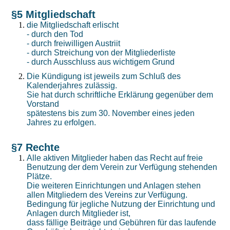
§5 Mitgliedschaft
die Mitgliedschaft erlischt
- durch den Tod
- durch freiwilligen Austriit
- durch Streichung von der Mitgliederliste
- durch Ausschluss aus wichtigem Grund
Die Kündigung ist jeweils zum Schluß des
Kalenderjahres zulässig.
Sie hat durch schriftliche Erklärung gegenüber dem
Vorstand
spätestens bis zum 30. November eines jeden
Jahres zu erfolgen.
§7 Rechte
Alle aktiven Mitglieder haben das Recht auf freie
Benutzung der dem Verein zur Verfügung stehenden
Plätze.
Die weiteren Einrichtungen und Anlagen stehen
allen Mitgliedern des Vereins zur Verfügung.
Bedingung für jegliche Nutzung der Einrichtung und
Anlagen durch Mitglieder ist,
dass fällige Beiträge und Gebühren für das laufende